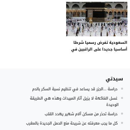
السعودية تفرض رسميا شرطا
أساسيا جديدا على الراغبين في
أداء فريضة الحج
سيدتي
دراسة …الجزر قد يساعد في تنظيم نسبة السكر بالدم
غسل الفاكهة لا يزيل آثار المبيدات وهذه هي الطريقة
الوحيدة
دراسة تحذر من مسكن آلام شهير يهدد القلب
كل ما يجب معرفته عن شريحة منع الحمل الجديدة بالمغرب