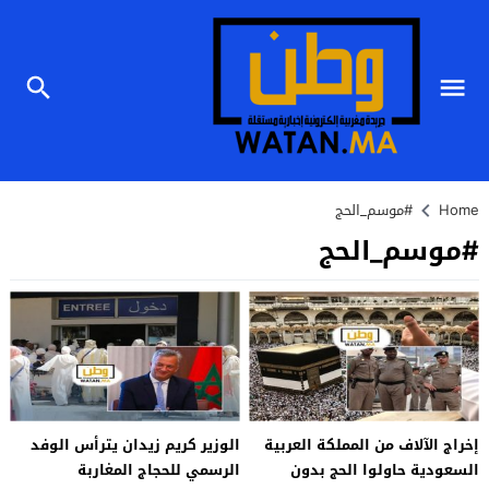
Home
#موسم_الحج
#موسم_الحج
إخراج الآلاف من المملكة العربية
الوزير كريم زيدان يترأس الوفد
السعودية حاولوا الحج بدون
الرسمي للحجاج المغاربة