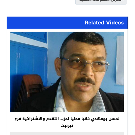
Related Videos
لحسن بومهدي كاتبا محليا لحزب التقدم والاشتراكية فرع
تيزنيت