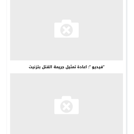
“فيديو “: اعادة تمثيل جريمة القتل بتزنيت