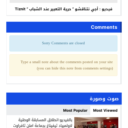
فيديو : أجي نتناقشو ” حرية التعبير عند الشباب ” Tiznit
Comments
Sorry Comments are closed
Type a small note about the comments posted on your site
(you can hide this note from comments settings)
صوت وصورة
Most Popular
Most Viewed
بالفيديو:انطلاق المسابقة الوطنية
لاولمبياد تيفيناغ بجماعة املن تافراوت