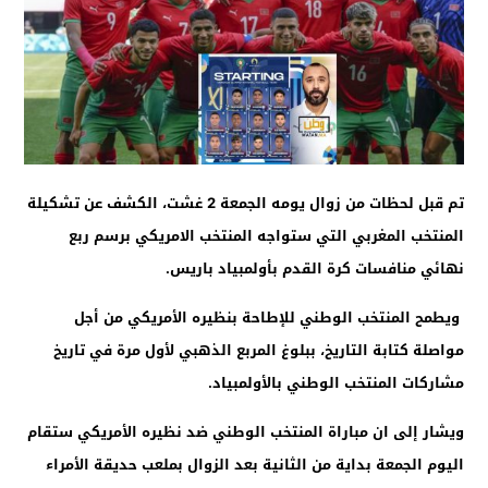
تم قبل لحظات من زوال يومه الجمعة 2 غشت، الكشف عن تشكيلة
المنتخب المغربي التي ستواجه المنتخب الامريكي برسم ربع
نهائي منافسات كرة القدم بأولمبياد باريس.
ويطمح المنتخب الوطني للإطاحة بنظيره الأمريكي من أجل
مواصلة كتابة التاريخ، ببلوغ المربع الذهبي لأول مرة في تاريخ
مشاركات المنتخب الوطني بالأولمبياد.
ويشار إلى ان مباراة المنتخب الوطني ضد نظيره الأمريكي ستقام
اليوم الجمعة بداية من الثانية بعد الزوال بملعب حديقة الأمراء