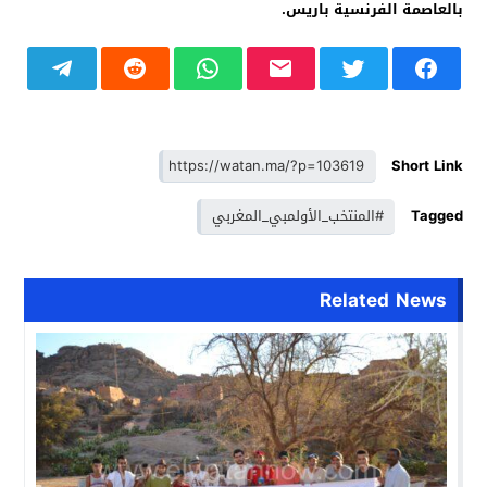
بالعاصمة الفرنسية باريس.
Short Link
Tagged
#المنتخب_الأولمبي_المغربي
Related News