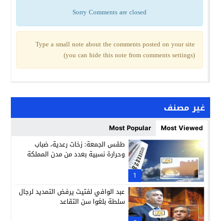
Sorry Comments are closed
Type a small note about the comments posted on your site
(you can hide this note from comments settings)
غير مصنف
Most Popular
Most Viewed
طقس الجمعة: زخات رعدية، ضباب
وحرارة نسبية بعدد من مدن المملكة
1
عبد الوافي لفتيت يرفض التمديد لرجال
سلطة بلغوا سن التقاعد