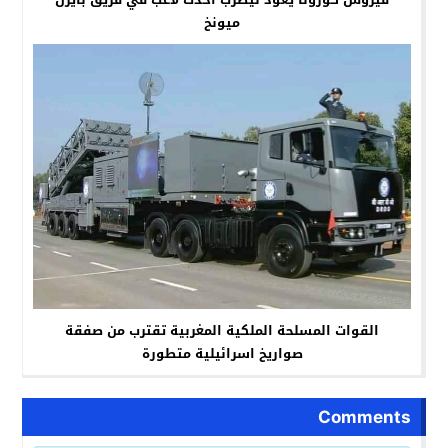
ميونخ
القوات المسلحة الملكية المغربية تقترب من صفقة
صواريخ اسرائيلية متطورة
Comments