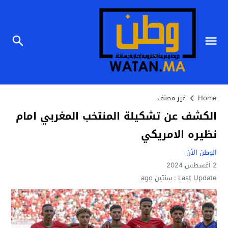
Home
غير مصنف
الكشف عن تشكيلة المنتخب المغربي امام
نظيره الامريكي
الوطن الأن
2 أغسطس 2024
Last Update :
سنتين ago