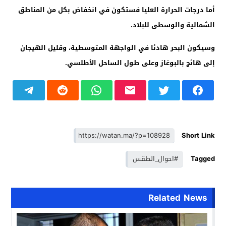
أما درجات الحرارة العليا فستكون في انخفاض بكل من المناطق
الشمالية والوسطى للبلاد.
وسيكون البحر هادئا في الواجهة المتوسطية، وقليل الهيجان
إلى هائج بالبوغاز وعلى طول الساحل الأطلسي.
Short Link
Tagged
#احوال_الطقس
Related News