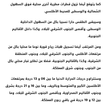
كما يتوقع أيضا نزول قطرات مطرية أخرى محلية فوق السهول
الشمالية والوسطى للمحيط الأطلسي.
وسيبقى الطقس حارا نسبيا بكل من السهول الداخلية
الوسطى، وأقصى الجنوب الشرقي للبلاد، وكذا داخل الأقاليم
الجنوبية.
ومن المرتقب أيضا تسجيل هبات رياح قوية نوعا ما محليا بكل من
مرتفعات الأطلس، والجنوب الشرقي للبلاد، وجنوب المنطقة
الشرقية، وكذا بالأقاليم الجنوبية، فضلا عن تطاير غبار محلي بكل
من الجنوب، وجنوب شرق المملكة.
وستتراوح درجات الحرارة الدنيا ما بين 06 و 13 درجة بمرتفعات
الأطلسين الكبير والمتوسط وبالريف، وما بين 16 و 21 درجة بشرق
وجنوب الأقاليم الصحراوية، وبأقصى الجنوب الشرقي للبلاد، وما
بين 12 و 19 درجة في باقي ربوع المملكة.