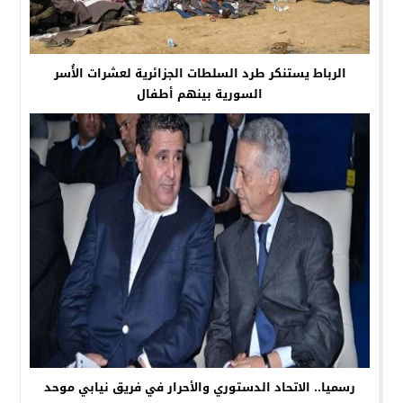
الرباط يستنكر طرد السلطات الجزائرية لعشرات الأُسر
السورية بينهم أطفال
رسميا.. الاتحاد الدستوري والأحرار في فريق نيابي موحد