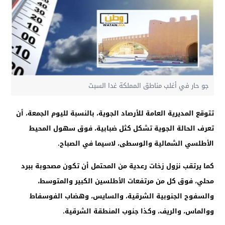
جو حار في أغلب مناطق المملكة غدا السبت
تتوقع المديرية العامة للأرصاد الجوية، بالنسبة لليوم الجمعة، أن
تعرف الحالة الجوية تشكل كثل ضبابية، فوق سهول المحيط
الأطلسي الشمالية والوسطى، لاسيما في الصباح.
كما يرتقب نزول زخات رعدية من المحتمل أن تكون مصحوبة ببرد
محلي، فوق كل من مرتفعات الأطلسين الكبير والمتوسط،
والسفوح الجنوبية الشرقية، والسايس، وهضاب الفوسفاط
ووالماس، والريف، وكذا جنوب المنطقة الشرقية.