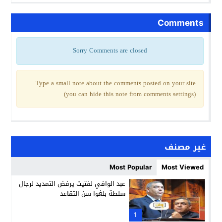
Comments
Sorry Comments are closed
Type a small note about the comments posted on your site
(you can hide this note from comments settings)
غير مصنف
Most Popular
Most Viewed
عبد الوافي لفتيت يرفض التمديد لرجال
سلطة بلغوا سن التقاعد
1