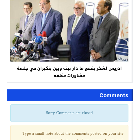
ادريس لشكر يفضح ما دار بينه وبين بنكيران في جلسة
مشاورات مغلقة
Comments
Sorry Comments are closed
Type a small note about the comments posted on your site