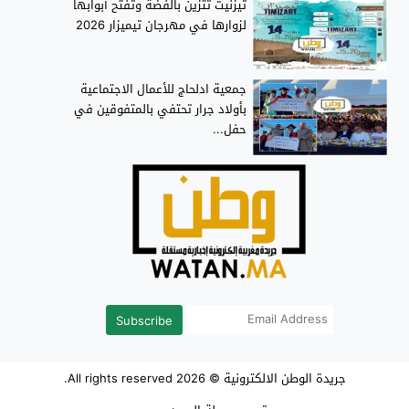
تيزنيت تتزين بالفضة وتفتح أبوابها
لزوارها في مهرجان تيميزار 2026
جمعية ادلحاج للأعمال الاجتماعية
بأولاد جرار تحتفي بالمتفوقين في
حفل...
Subscribe
جريدة الوطن الالكترونية
© 2026 All rights reserved.