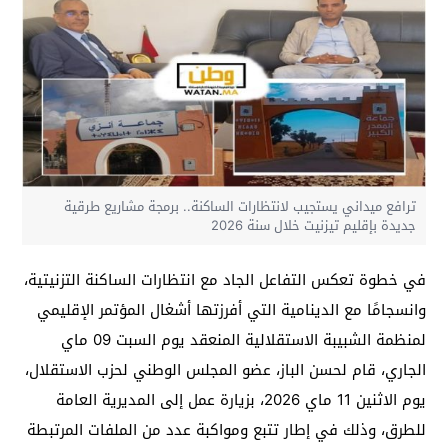
ترافع ميداني يستجيب لانتظارات الساكنة.. برمجة مشاريع طرقية
جديدة بإقليم تيزنيت خلال سنة 2026
في خطوة تعكس التفاعل الجاد مع انتظارات الساكنة التزنيتية،
وانسجامًا مع الدينامية التي أفرزتها أشغال المؤتمر الإقليمي
لمنظمة الشبيبة الاستقلالية المنعقد يوم السبت 09 ماي
الجاري، قام لحسن الباز، عضو المجلس الوطني لحزب الاستقلال،
يوم الاثنين 11 ماي 2026، بزيارة عمل إلى المديرية العامة
للطرق، وذلك في إطار تتبع ومواكبة عدد من الملفات المرتبطة