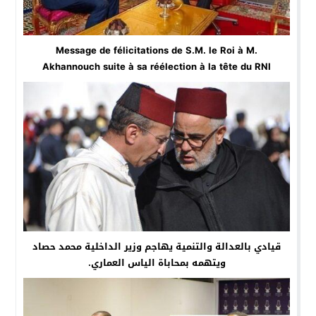
Message de félicitations de S.M. le Roi à M.
Akhannouch suite à sa réélection à la tête du RNI
قيادي بالعدالة والتنمية يهاجم وزير الداخلية محمد حصاد
ويتهمه بمحاباة الياس العماري.