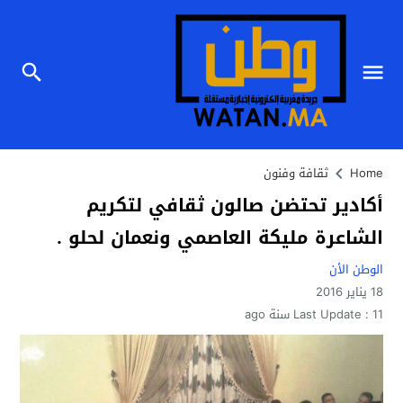
Home
ثقافة وفنون
أكادير تحتضن صالون ثقافي لتكريم
الشاعرة مليكة العاصمي ونعمان لحلو .
الوطن الأن
18 يناير 2016
11 سنة ago
Last Update :