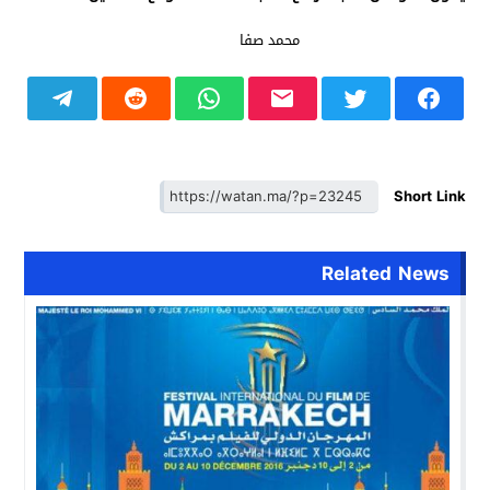
محمد صفا
Short Link
Related News