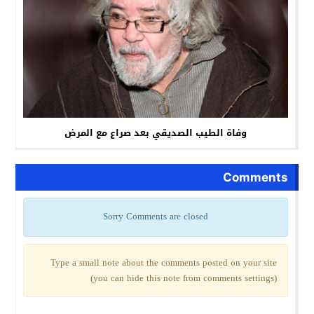
وفاة الطيب الصديقي بعد صراع مع المرض
Comments
Sorry Comments are closed
Type a small note about the comments posted on your site
(you can hide this note from comments settings)