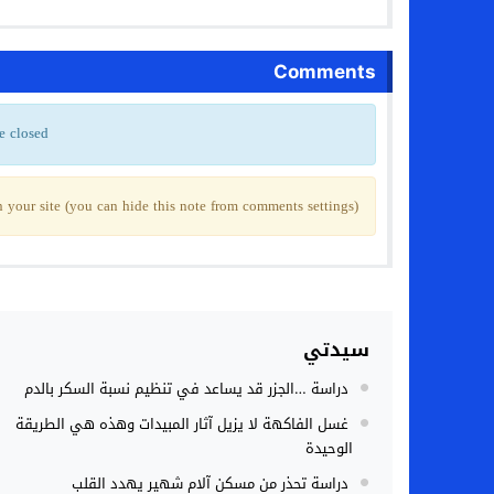
بجهة
Comments
e closed
your site (you can hide this note from comments settings)
سيدتي
دراسة …الجزر قد يساعد في تنظيم نسبة السكر بالدم
غسل الفاكهة لا يزيل آثار المبيدات وهذه هي الطريقة
الوحيدة
دراسة تحذر من مسكن آلام شهير يهدد القلب