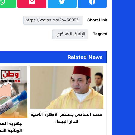
Short Link
Tagged
الإنفاق العسكري
Related News
محمد السادس يستنفر الأجهزة الأمنية
للدار البيضاء
جهوية الصح
الوبائية ال