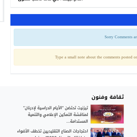
 سوس ماسة
Sorry Comments ar
Type a small note about the comments posted on 
ثقافة وفنون
تيزنيت تحتضن “الأيام الدراسية لإدرنان”
لمناقشة التمكين الإعلامي والتنمية
المستدامة...
احتجاجات الصناع التقليديين تخطف الأضواء