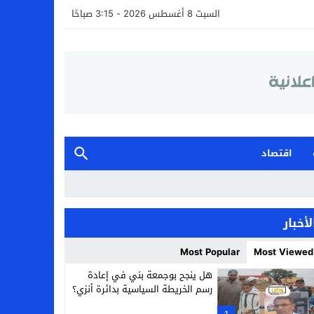
السبت 8 أغسطس 2026 - 3:15 صباحًا
اقتصاد
لأخبار
Most Popular
Most Viewed
هل ينجح بوجمعة بني في إعادة
رسم الخريطة السياسية بدائرة أنزي؟