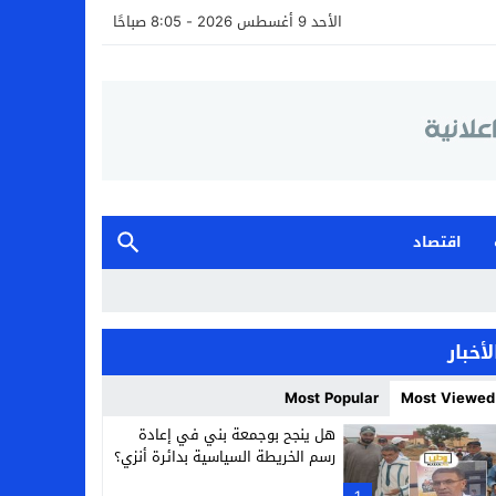
الأحد 9 أغسطس 2026 - 8:05 صباحًا
اقتصاد
لأخبار
Most Popular
Most Viewed
هل ينجح بوجمعة بني في إعادة
رسم الخريطة السياسية بدائرة أنزي؟