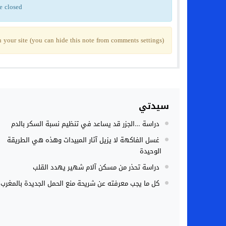
e closed
your site (you can hide this note from comments settings)
سيدتي
دراسة …الجزر قد يساعد في تنظيم نسبة السكر بالدم
غسل الفاكهة لا يزيل آثار المبيدات وهذه هي الطريقة
الوحيدة
دراسة تحذر من مسكن آلام شهير يهدد القلب
كل ما يجب معرفته عن شريحة منع الحمل الجديدة بالمغرب