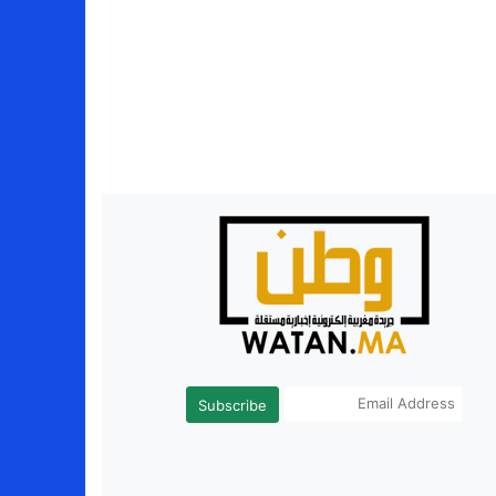
Subscribe