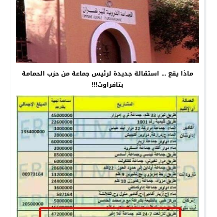
ماذا يقع … استقالة جديدة لرئيس جماعة من حزب الحمامة
بتافراوت!!!