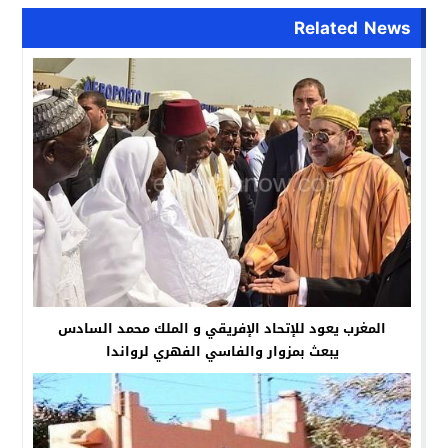
Related News
المغرب يعود للإتحاد الإفريقي و الملك محمد السادس
يبعث بمزوار والفاسي الفهري لرواندا