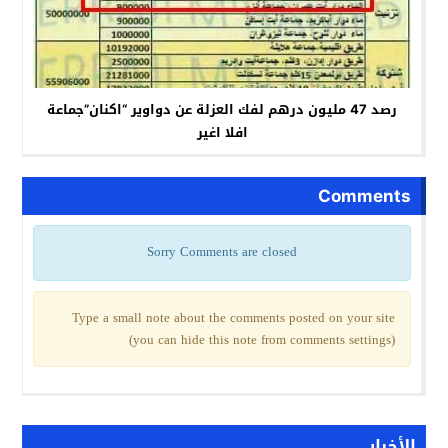
رصد 47 مليون درهم لفك العزلة عن دواوير “اكنان”جماعة
افلا اغير
Comments
Sorry Comments are closed
Type a small note about the comments posted on your site
(you can hide this note from comments settings)
الأخبار