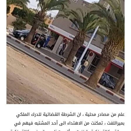
علم من مصادر محلية ، ان الشرطة القضائية للدرك الملكي
بميراللفت ، تمكنت من الاهتداء الى أحد المشتبه فيهم في