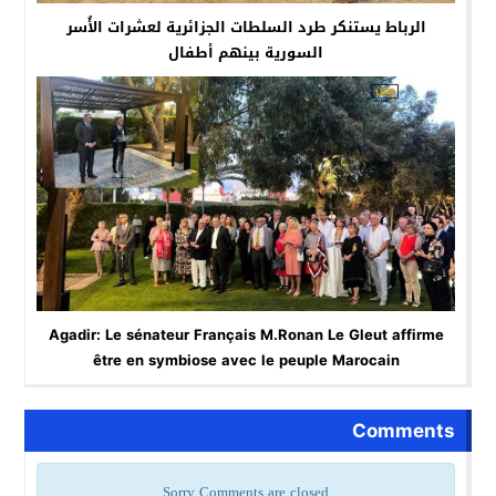
الرباط يستنكر طرد السلطات الجزائرية لعشرات الأُسر
السورية بينهم أطفال
Agadir: Le sénateur Français M.Ronan Le Gleut affirme
être en symbiose avec le peuple Marocain
Comments
Sorry Comments are closed