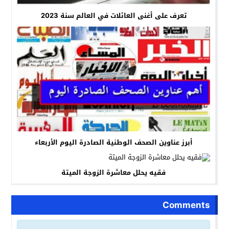
تعرف على أغنى العائلات في العالم سنة 2023
أبرز عناوين الصحف الوطنية الصادرة اليوم الأربعاء
فقيه يحلل معاشرة الزوجة الميتة
Comments