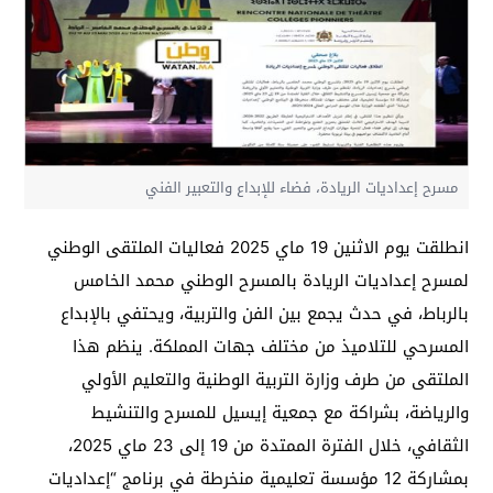
مسرح إعداديات الريادة، فضاء للإبداع والتعبير الفني
انطلقت يوم الاثنين 19 ماي 2025 فعاليات الملتقى الوطني
لمسرح إعداديات الريادة بالمسرح الوطني محمد الخامس
بالرباط، في حدث يجمع بين الفن والتربية، ويحتفي بالإبداع
المسرحي للتلاميذ من مختلف جهات المملكة. ينظم هذا
الملتقى من طرف وزارة التربية الوطنية والتعليم الأولي
والرياضة، بشراكة مع جمعية إيسيل للمسرح والتنشيط
الثقافي، خلال الفترة الممتدة من 19 إلى 23 ماي 2025،
بمشاركة 12 مؤسسة تعليمية منخرطة في برنامج “إعداديات