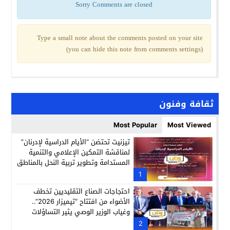
Sorry Comments are closed
Type a small note about the comments posted on your site
(you can hide this note from comments settings)
ثقافة وفنون
Most Popular
Most Viewed
تيزنيت تحتضن “الأيام الدراسية لإدرنان”
لمناقشة التمكين الإعلامي والتنمية
المستدامة وتطوير تربية النحل بالمناطق
الجبلية
1
احتجاجات الصناع التقليديين تخطف
الأضواء من افتتاح “تيميزار 2026”..
وغياب الوزير الوصي يثير التساؤلات
2