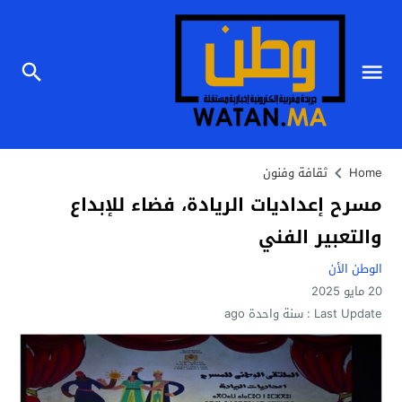
Home
ثقافة وفنون
مسرح إعداديات الريادة، فضاء للإبداع
والتعبير الفني
الوطن الأن
20 مايو 2025
Last Update :
سنة واحدة ago