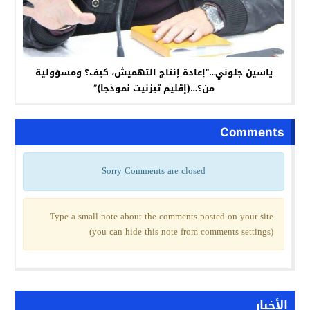
ياسين جلوني…”إعادة إنتاج التهميش، كيف؟ ومسؤولية
من؟…(إقليم تيزنيت نموذجا)”
Comments
Sorry Comments are closed
Type a small note about the comments posted on your site
(you can hide this note from comments settings)
الأخبار