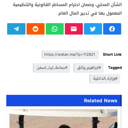
الشأن المحلي، وضمان احترام المساطر القانونية والتنظيمية
المعمول بها في تدبير المال العام.
Short Link
Tagged
#ابراهيم_واتق
#جماعة_ايت_اسفن
#وزارة_الداخلية
Related News