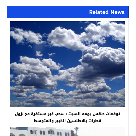
Related News
توقعات طقس يومه السبت : سحب غير مستقرة مع نزول
قطرات بالاطلسين الكبير والمتوسط