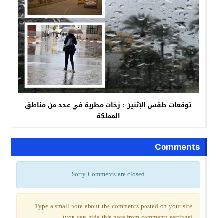
توقعات طقس الإثنين : زخات مطرية في عدد من مناطق
المملكة
Comments
Sorry Comments are closed
Type a small note about the comments posted on your site
(you can hide this note from comments settings)