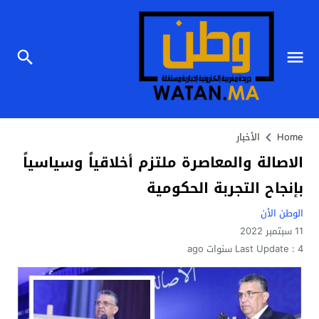
Home
الأخبار
الاصالة والمعاصرة ملتزم أخلاقياً وسياسياً
بإنجاح التجربة الحكومية
الوطن الأن
11 سبتمبر 2022
4 سنوات ago
Last Update :