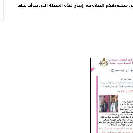
لى مجهوداتكم الجبارة في إنجاح هذه المحطة التي تبوأت فيها