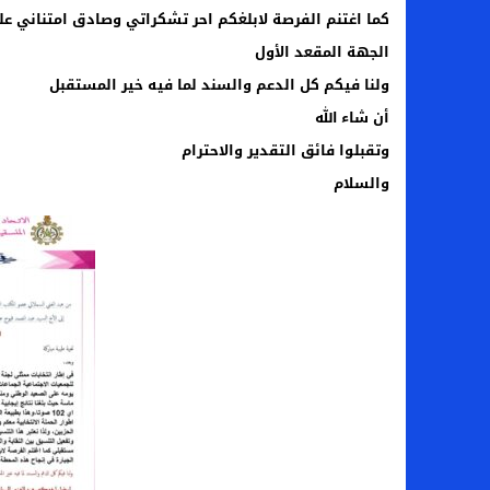
كما اغتنم الفرصة لابلغكم احر تشكراتي وصادق امتناني ع
الجهة المقعد الأول
ولنا فيكم كل الدعم والسند لما فيه خير المستقبل
أن شاء الله
وتقبلوا فائق التقدير والاحترام
والسلام