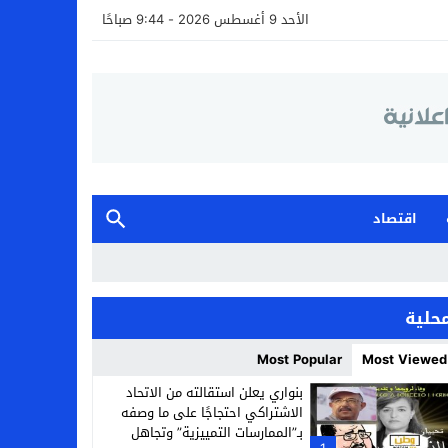
الأحد 9 أغسطس 2026 - 9:44 صباحًا
اقتصاد
حلية
Most Popular
Most Viewed
بنواري يعلن استقالته من الاتحاد
الاشتراكي احتجاجًا على ما وصفه
بـ”الممارسات التمييزية” وتجاهل