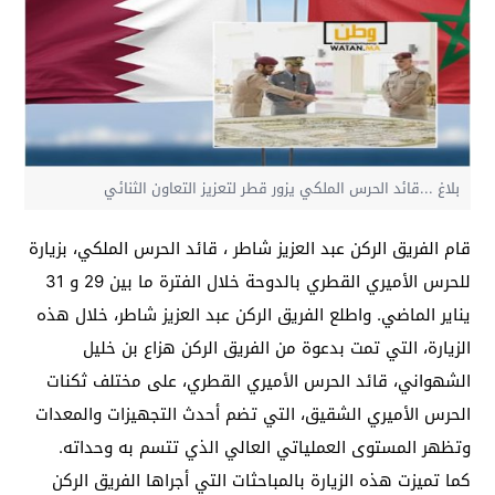
بلاغ ...قائد الحرس الملكي يزور قطر لتعزيز التعاون الثنائي
قام الفريق الركن عبد العزيز شاطر ، قائد الحرس الملكي، بزيارة
للحرس الأميري القطري بالدوحة خلال الفترة ما بين 29 و 31
يناير الماضي. واطلع الفريق الركن عبد العزيز شاطر، خلال هذه
الزيارة، التي تمت بدعوة من الفريق الركن هزاع بن خليل
الشهواني، قائد الحرس الأميري القطري، على مختلف ثكنات
الحرس الأميري الشقيق، التي تضم أحدث التجهيزات والمعدات
وتظهر المستوى العملياتي العالي الذي تتسم به وحداته.
كما تميزت هذه الزيارة بالمباحثات التي أجراها الفريق الركن