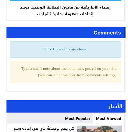
إقصاء الأمازيغية من قانون البطاقة الوطنية يوحد
إتحادات جمعوية بدائرة تافراوت
Comments
Sorry Comments are closed
Type a small note about the comments posted on your site
(you can hide this note from comments settings)
الأخبار
Most Popular
Most Viewed
هل ينجح بوجمعة بني في إعادة رسم