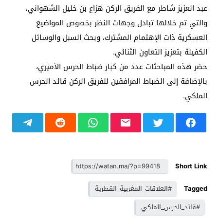
عبد العزيز شاطر مع الفريق الركن هزاع بن خليل الشهواني،
والتي تم خلالها تبادل وجهات النظر بخصوص المواضيع
العسكرية ذات الإهتمام المشترك، وبحث السبل والوسائل
الكفيلة بتعزيز التعاون الثنائي.
حضر هذه المباحثات عدد من كبار ضباط الحرس الأميري،
بالإضافة إلى الضباط المرافقين للفريق الركن قائد الحرس
الملكي.
Short Link
Tagged
#العلاقات_المغربية_القطرية
#قائد_الحرس_الملكي