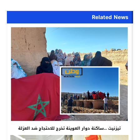
Related News
تيزنيت …ساكنة دوار العوينة تخرج للاحتجاج ضد العزلة