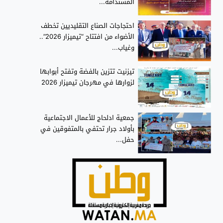
المستدامة...
احتجاجات الصناع التقليديين تخطف
الأضواء من افتتاح “تيميزار 2026”..
وغياب...
تيزنيت تتزين بالفضة وتفتح أبوابها
لزوارها في مهرجان تيميزار 2026
جمعية ادلحاج للأعمال الاجتماعية
بأولاد جرار تحتفي بالمتفوقين في
حفل...