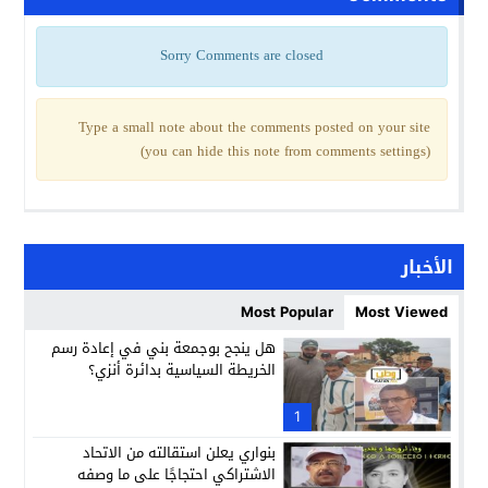
Sorry Comments are closed
Type a small note about the comments posted on your site
(you can hide this note from comments settings)
الأخبار
Most Popular
Most Viewed
هل ينجح بوجمعة بني في إعادة رسم
الخريطة السياسية بدائرة أنزي؟
1
بنواري يعلن استقالته من الاتحاد
الاشتراكي احتجاجًا على ما وصفه