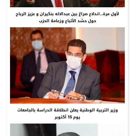
لأول مرة…اندلاع صراعٌ بين عبدالاله بنكيران و عزيز الرباح
حول حشد الأتباع وزعامة الحزب
وزير التربية الوطنية يعلن انطلاقة الدراسة بالجامعات
يوم 15 أكتوبر