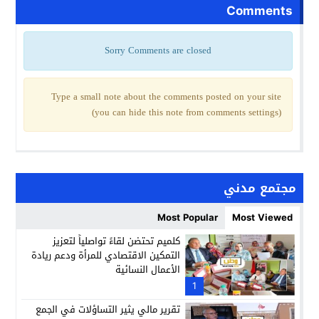
Comments
Sorry Comments are closed
Type a small note about the comments posted on your site
(you can hide this note from comments settings)
مجتمع مدني
Most Popular
Most Viewed
كلميم تحتضن لقاءً تواصلياً لتعزيز
التمكين الاقتصادي للمرأة ودعم ريادة
الأعمال النسائية
1
تقرير مالي يثير التساؤلات في الجمع