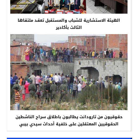
الهيئة الاستشارية للشباب والمستقبل تعقد ملتقاها
الثالث بأكادير
حقوقيون من تارودانت يطالبون باطلاق سراح الناشطين
الحقوقيين المعتقلين على خلفية أحداث سيدي بيبي‎