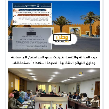
حزب العدالة والتنمية بتيزنيت يدعو المواطنين إلى معاينة
جداول اللوائح الانتخابية الجديدة استعداداً لاستحقاقات
شتنبر 2026