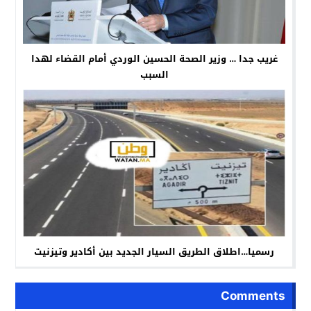
غريب جدا … وزير الصحة الحسين الوردي أمام القضاء لهدا
السبب
رسميا…اطلاق الطريق السيار الجديد بين أكادير وتيزنيت
Comments