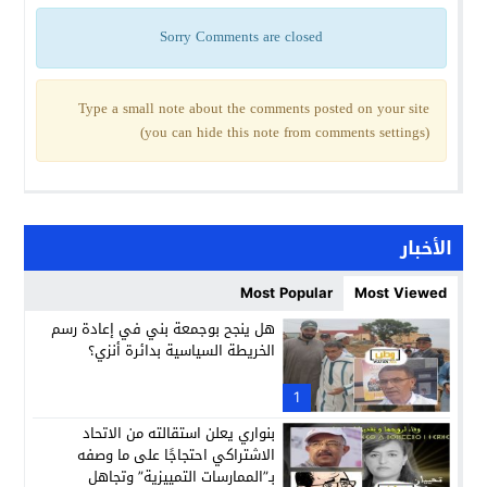
Sorry Comments are closed
Type a small note about the comments posted on your site
(you can hide this note from comments settings)
الأخبار
Most Popular
Most Viewed
هل ينجح بوجمعة بني في إعادة رسم
الخريطة السياسية بدائرة أنزي؟
1
بنواري يعلن استقالته من الاتحاد
الاشتراكي احتجاجًا على ما وصفه
بـ”الممارسات التمييزية” وتجاهل