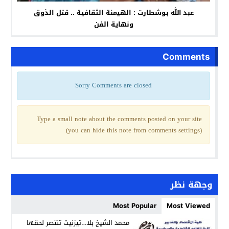
عبد الله بوشطارت : الهيمنة الثقافية .. قتل الذوق
ونهاية الفن
Comments
Sorry Comments are closed
Type a small note about the comments posted on your site
(you can hide this note from comments settings)
وجهة نظر
Most Popular
Most Viewed
محمد الشيخ بلا…تيزنيت تنتصر لحقها