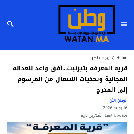
Home
وجهة نظر
قرية المعرفة بتيزنيت…أفق واعد للعدالة
المجالية وتحديات الانتقال من المرسوم
إلى المدرج
الوطن الأن
16 يونيو 2026
Last Update :
شهرين ago