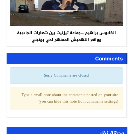
الكابوس براهيم …جماعة تيزنيت بين شعارات الجاذبية
وواقع التهميش الممنهج لحي بوتيني
Comments
Sorry Comments are closed
Type a small note about the comments posted on your site
(you can hide this note from comments settings)
وجهة نظر