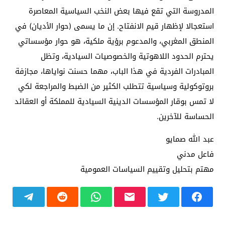
المدروسة التي تقع فيها بعض النخب السياسية المعاصرة
استعجالا لإظهار قيم الانفتاح. إن ما يسمى (حوار الأديان) في
المنطق المغربي، والمدعوم برؤية ملكية، هو حوار مؤسساتي
يحترم الحدود اللاهوتية والخصوصيات السيادية، وتظل
المبادرات الفردية في هذا الباب، مهما حسنت نواياها، مجازفة
بروتوكولية وسياسية تتطلب الكثير من الضبط والمراجعة لكي
لا تمس بوقار المؤسسات الدينية السيادية للمملكة أو العقائد
الحساسة للآخرين.
عبد الله صمايو
فاعل مدني
مهتم بتحليل وتقييم السياسات العمومية