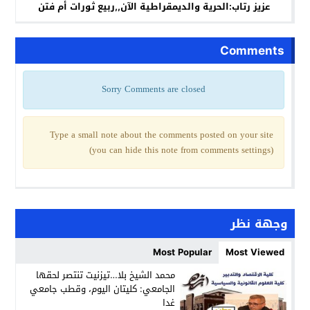
عزيز رتاب:الحرية والديمقراطية الآن,,ربيع ثورات أم فتن
Comments
Sorry Comments are closed
Type a small note about the comments posted on your site
(you can hide this note from comments settings)
وجهة نظر
Most Popular
Most Viewed
محمد الشيخ بلا…تيزنيت تنتصر لحقها
الجامعي: كليتان اليوم، وقطب جامعي
غدا