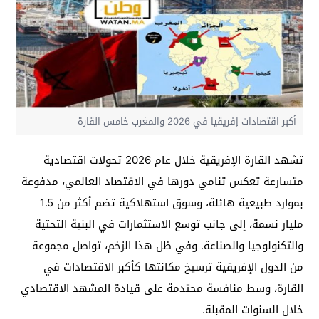
أكبر اقتصادات إفريقيا في 2026 والمغرب خامس القارة
تشهد القارة الإفريقية خلال عام 2026 تحولات اقتصادية
متسارعة تعكس تنامي دورها في الاقتصاد العالمي، مدفوعة
بموارد طبيعية هائلة، وسوق استهلاكية تضم أكثر من 1.5
مليار نسمة، إلى جانب توسع الاستثمارات في البنية التحتية
والتكنولوجيا والصناعة. وفي ظل هذا الزخم، تواصل مجموعة
من الدول الإفريقية ترسيخ مكانتها كأكبر الاقتصادات في
القارة، وسط منافسة محتدمة على قيادة المشهد الاقتصادي
خلال السنوات المقبلة.