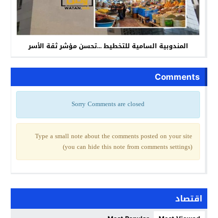
المندوبية السامية للتخطيط …تحسن مؤشر ثقة الأسر
Comments
Sorry Comments are closed
Type a small note about the comments posted on your site
(you can hide this note from comments settings)
اقتصاد