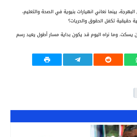
لبهرجة، بينما نعاني انهيارات بنيوية في الصحة والتعليم،
ة حقيقية تكفل الحقوق والحريات؟
أن يسكت. وما نراه اليوم قد يكون بداية مسار أطول يعيد رسم