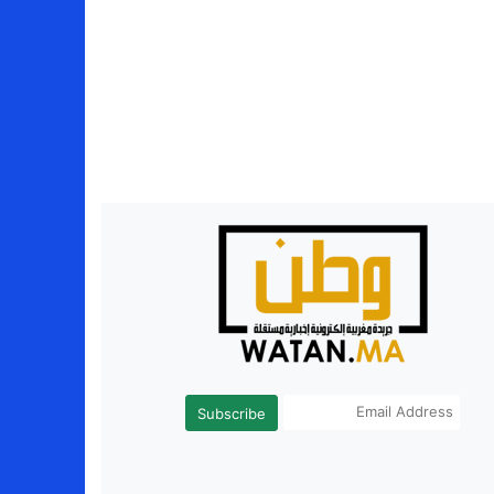
Subscribe